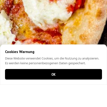
Cookies Warnung
Diese Website verwendet Cookies, um die Nutzung zu analysieren.
Es werden keine personenbezogenen Daten gespeichert.
OK
0 Artikel im Warenkorb
0