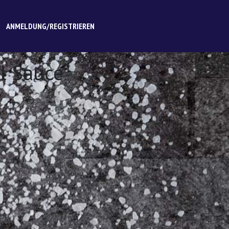
ANMELDUNG/REGISTRIEREN
il Sauce