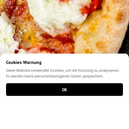
Cookies Warnung
Diese Website verwendet Cookies, um die Nutzung zu analysieren.
Es werden keine personenbezogenen Daten gespeichert.
OK
0 Artikel im Warenkorb
0