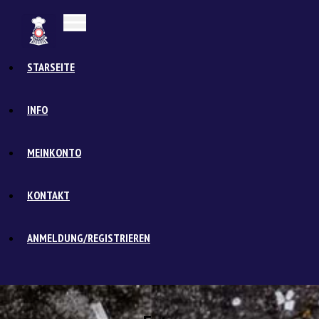
STARSEITE
INFO
MEINKONTO
KONTAKT
ANMELDUNG/REGISTRIEREN