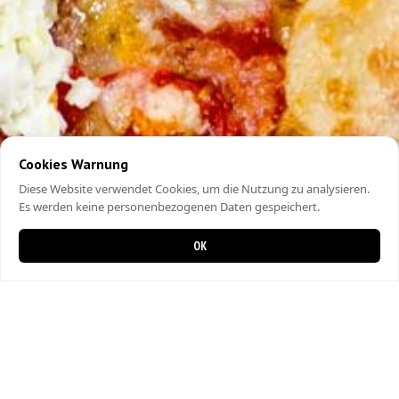
Cookies Warnung
Diese Website verwendet Cookies, um die Nutzung zu analysieren.
Es werden keine personenbezogenen Daten gespeichert.
OK
0 Artikel im Warenkorb
0