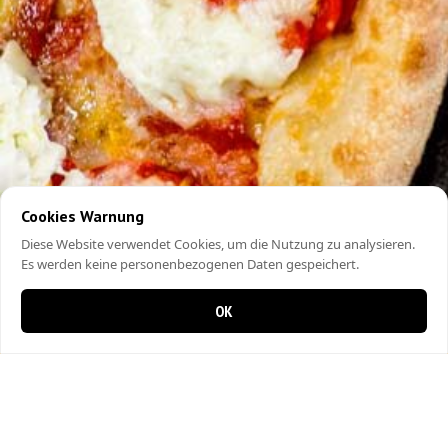
Cookies Warnung
Diese Website verwendet Cookies, um die Nutzung zu analysieren.
Es werden keine personenbezogenen Daten gespeichert.
OK
0 Artikel im Warenkorb
0