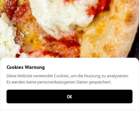
Cookies Warnung
Diese Website verwendet Cookies, um die Nutzung zu analysieren.
Es werden keine personenbezogenen Daten gespeichert.
OK
0 Artikel im Warenkorb
0