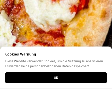
Cookies Warnung
Diese Website verwendet Cookies, um die Nutzung zu analysieren.
Es werden keine personenbezogenen Daten gespeichert.
OK
0 Artikel im Warenkorb
0