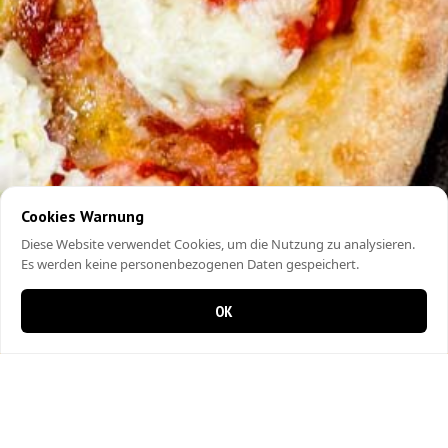
Cookies Warnung
Diese Website verwendet Cookies, um die Nutzung zu analysieren.
Es werden keine personenbezogenen Daten gespeichert.
OK
0 Artikel im Warenkorb
0