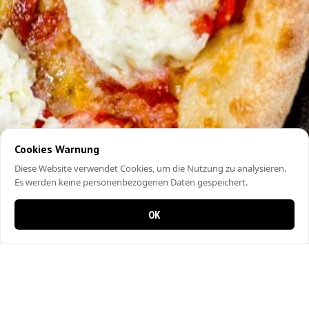
Cookies Warnung
Diese Website verwendet Cookies, um die Nutzung zu analysieren.
Es werden keine personenbezogenen Daten gespeichert.
OK
0 Artikel im Warenkorb
0