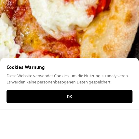
Cookies Warnung
Diese Website verwendet Cookies, um die Nutzung zu analysieren.
Es werden keine personenbezogenen Daten gespeichert.
OK
0 Artikel im Warenkorb
0