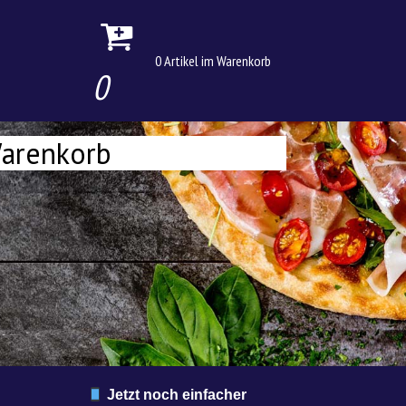
0 Artikel im Warenkorb
0
arenkorb
Jetzt noch einfacher