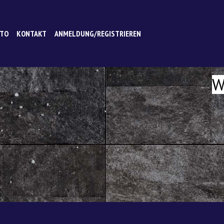
NTO
KONTAKT
ANMELDUNG/REGISTRIEREN
W