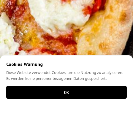
Cookies Warnung
Diese Website verwendet Cookies, um die Nutzung zu analysieren.
Es werden keine personenbezogenen Daten gespeichert.
OK
0 Artikel im Warenkorb
0