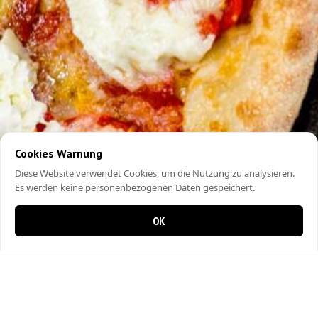
Cookies Warnung
Diese Website verwendet Cookies, um die Nutzung zu analysieren.
Es werden keine personenbezogenen Daten gespeichert.
OK
0 Artikel im Warenkorb
0