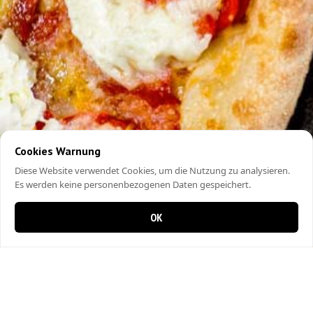
Cookies Warnung
Diese Website verwendet Cookies, um die Nutzung zu analysieren.
Es werden keine personenbezogenen Daten gespeichert.
OK
0 Artikel im Warenkorb
0