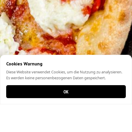
Cookies Warnung
Diese Website verwendet Cookies, um die Nutzung zu analysieren.
Es werden keine personenbezogenen Daten gespeichert.
OK
0 Artikel im Warenkorb
0