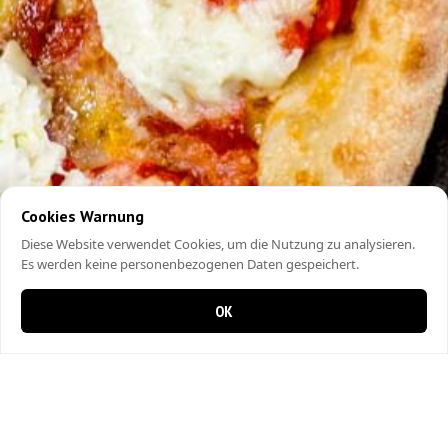
Cookies Warnung
Diese Website verwendet Cookies, um die Nutzung zu analysieren.
Es werden keine personenbezogenen Daten gespeichert.
OK
0 Artikel im Warenkorb
0