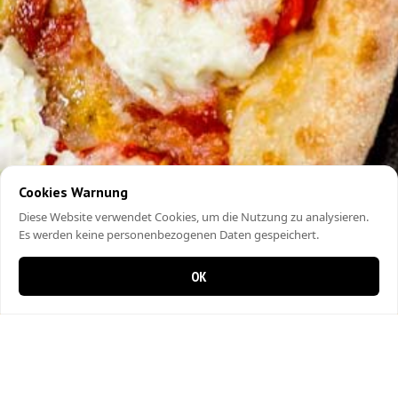
Cookies Warnung
Diese Website verwendet Cookies, um die Nutzung zu analysieren.
Es werden keine personenbezogenen Daten gespeichert.
OK
0 Artikel im Warenkorb
0