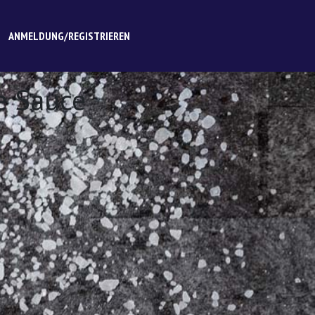
ANMELDUNG/REGISTRIEREN
e Sauce