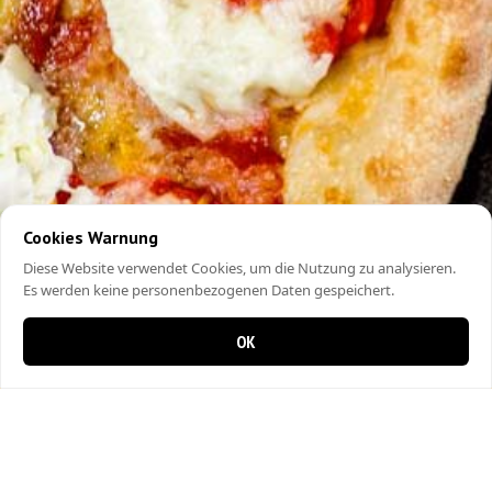
Cookies Warnung
Diese Website verwendet Cookies, um die Nutzung zu analysieren.
Es werden keine personenbezogenen Daten gespeichert.
OK
0 Artikel im Warenkorb
0