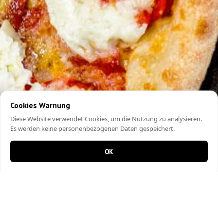
Cookies Warnung
Diese Website verwendet Cookies, um die Nutzung zu analysieren.
Es werden keine personenbezogenen Daten gespeichert.
OK
0 Artikel im Warenkorb
0