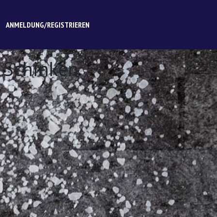
ANMELDUNG/REGISTRIEREN
 Schinken