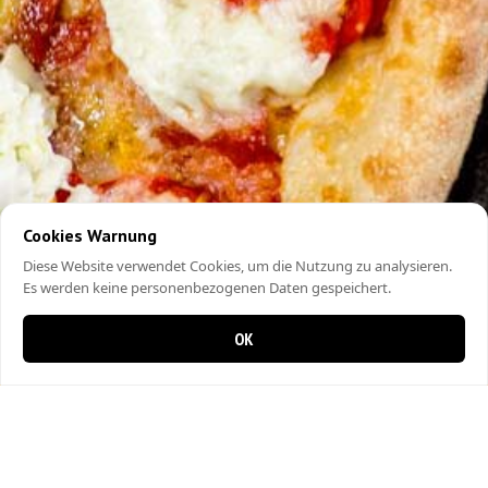
Cookies Warnung
Diese Website verwendet Cookies, um die Nutzung zu analysieren.
Es werden keine personenbezogenen Daten gespeichert.
OK
0 Artikel im Warenkorb
0