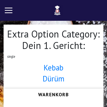
Extra Option Category:
Dein 1. Gericht:
single
Kebab
Dürüm
WARENKORB