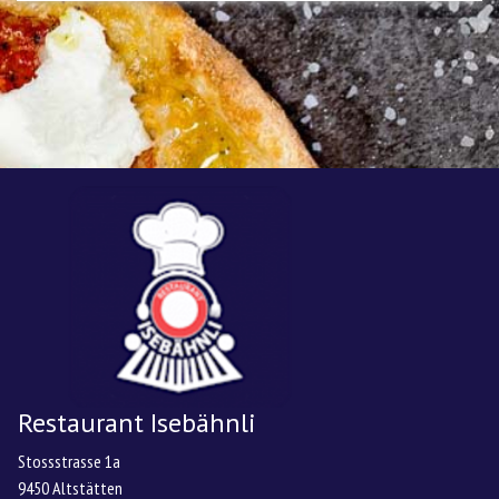
Restaurant Isebähnli
Stossstrasse 1a
9450 Altstätten