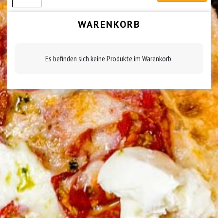
WARENKORB
Es befinden sich keine Produkte im Warenkorb.