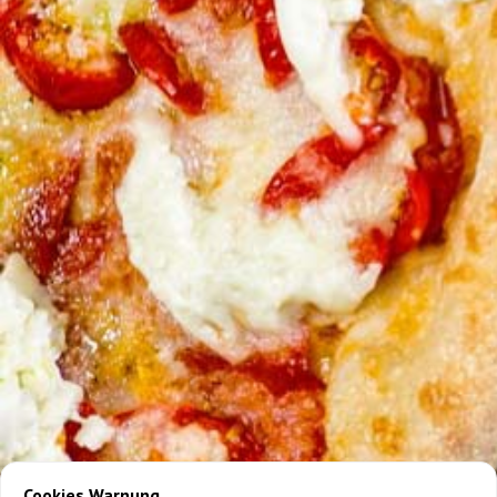
Cookies Warnung