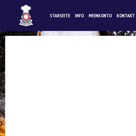
STARSEITE
INFO
MEINKONTO
KONTAKT