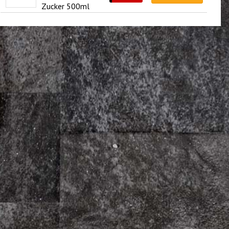
Zucker 500ml