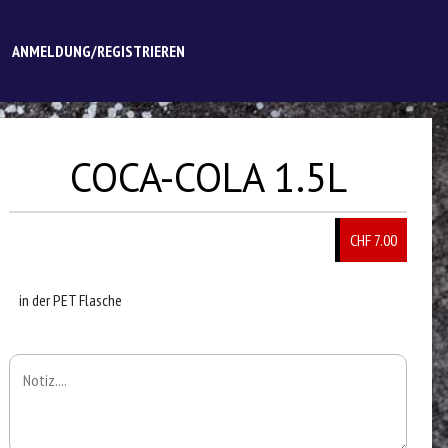
ANMELDUNG/REGISTRIEREN
COCA-COLA 1.5L
CHF 7.00
in der PET Flasche