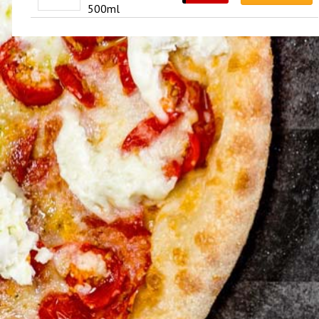
500ml