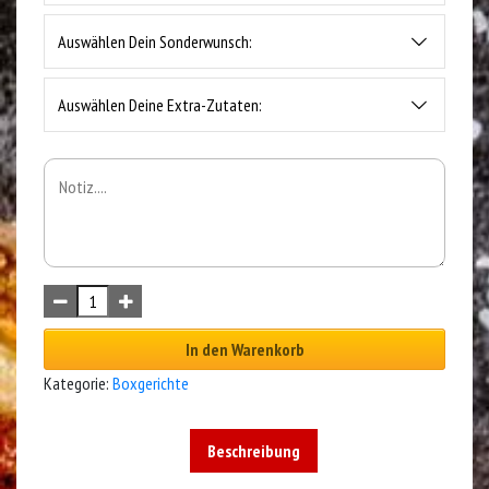
Auswählen Dein Sonderwunsch:
Auswählen Deine Extra-Zutaten:
In den Warenkorb
Kategorie:
Boxgerichte
Beschreibung