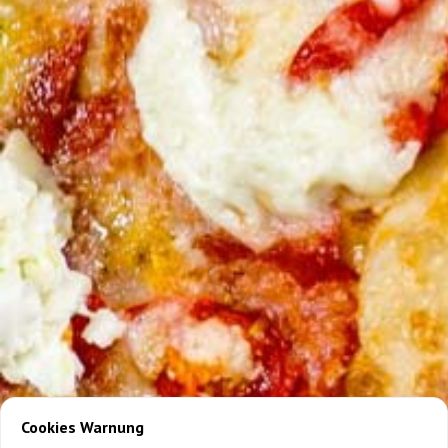
Cookies Warnung