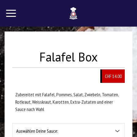
Falafel Box
CHF 14.00
Zubereitet mit Falafel, Pommes, Salat, Zwiebeln, Tomaten,
Rotkraut, Weisskraut, Karotten, Extra-Zutaten und einer
Sauce nach Wahl
Auswählen Deine Sauce: