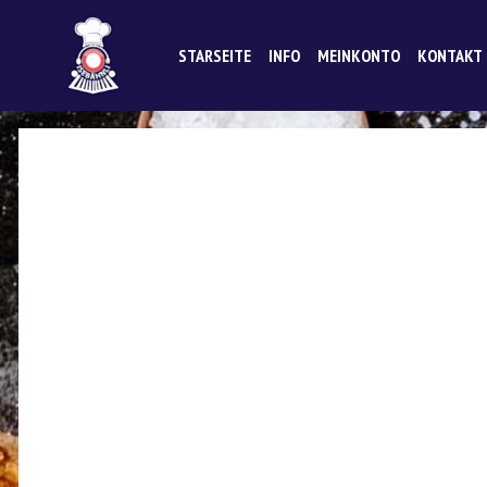
STARSEITE
INFO
MEINKONTO
KONTAKT