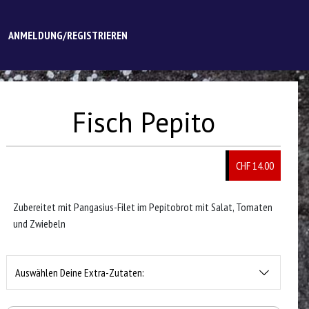
ANMELDUNG/REGISTRIEREN
Fisch Pepito
CHF 14.00
Zubereitet mit Pangasius-Filet im Pepitobrot mit Salat, Tomaten
und Zwiebeln
Auswählen Deine Extra-Zutaten: