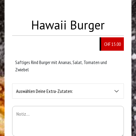
Hawaii Burger
CHF
15.00
Saftiges Rind Burger mit Ananas, Salat, Tomaten und
Zwiebel
Auswählen Deine Extra-Zutaten: