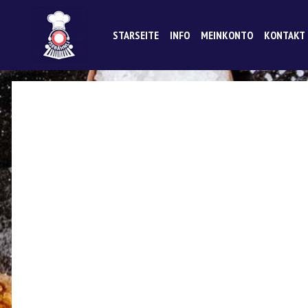
STARSEITE
INFO
MEINKONTO
KONTAKT