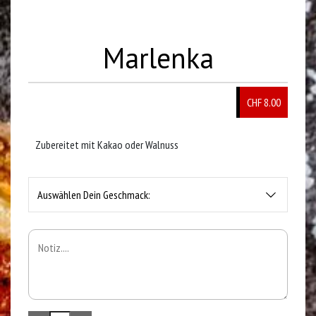
Marlenka
CHF 8.00
Zubereitet mit Kakao oder Walnuss
Auswählen Dein Geschmack: