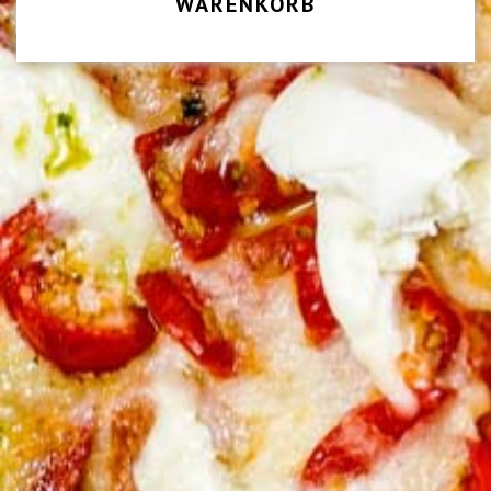
WARENKORB