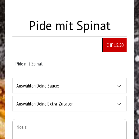
Pide mit Spinat
CHF 15.50
Pide mit Spinat
Auswählen Deine Sauce:
Auswählen Deine Extra-Zutaten: