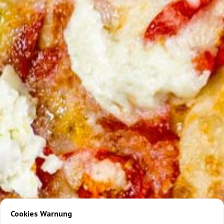
Cookies Warnung