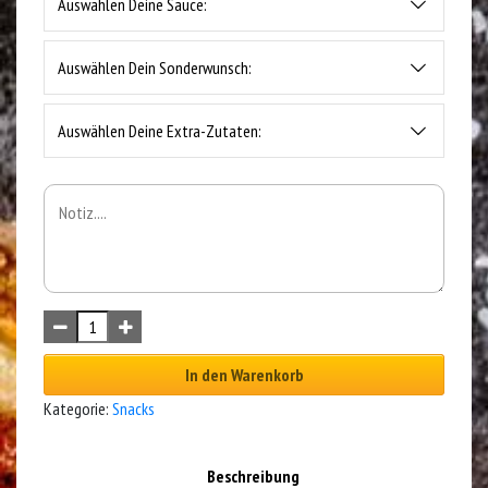
Auswählen Deine Sauce:
Auswählen Dein Sonderwunsch:
Auswählen Deine Extra-Zutaten:
In den Warenkorb
Kategorie:
Snacks
Beschreibung