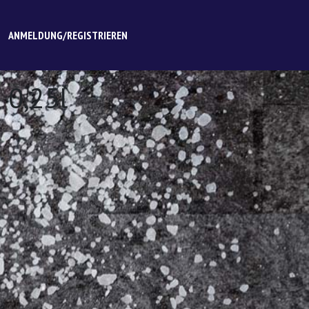
ANMELDUNG/REGISTRIEREN
 0,25l