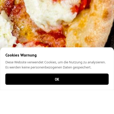
Cookies Warnung
Diese Website verwendet Cookies, um die Nutzung zu analysieren.
Es werden keine personenbezogenen Daten gespeichert.
OK
0 Artikel im Warenkorb
0