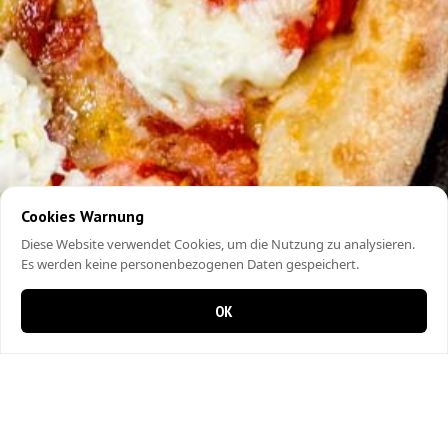
Cookies Warnung
Diese Website verwendet Cookies, um die Nutzung zu analysieren.
Es werden keine personenbezogenen Daten gespeichert.
OK
0 Artikel im Warenkorb
0