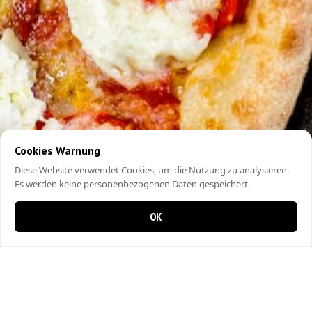
Cookies Warnung
Diese Website verwendet Cookies, um die Nutzung zu analysieren.
Es werden keine personenbezogenen Daten gespeichert.
OK
0 Artikel im Warenkorb
0