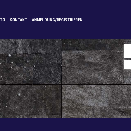
NTO
KONTAKT
ANMELDUNG/REGISTRIEREN