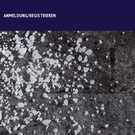
ANMELDUNG/REGISTRIEREN
kao