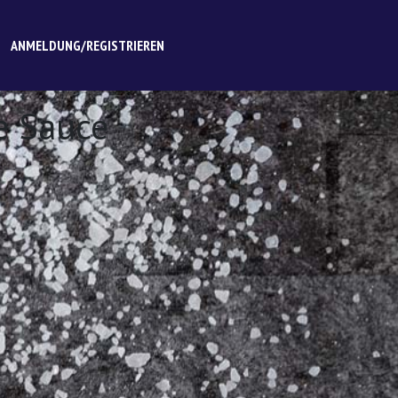
ANMELDUNG/REGISTRIEREN
e Sauce