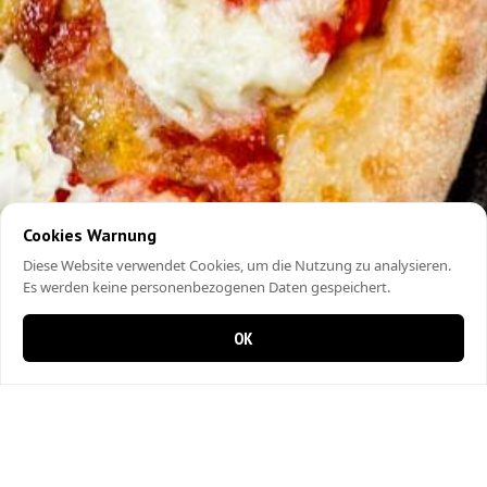
Cookies Warnung
Diese Website verwendet Cookies, um die Nutzung zu analysieren.
Es werden keine personenbezogenen Daten gespeichert.
OK
0 Artikel im Warenkorb
0