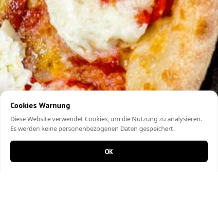
Cookies Warnung
Diese Website verwendet Cookies, um die Nutzung zu analysieren.
Es werden keine personenbezogenen Daten gespeichert.
OK
0 Artikel im Warenkorb
0