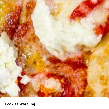
Cookies Warnung