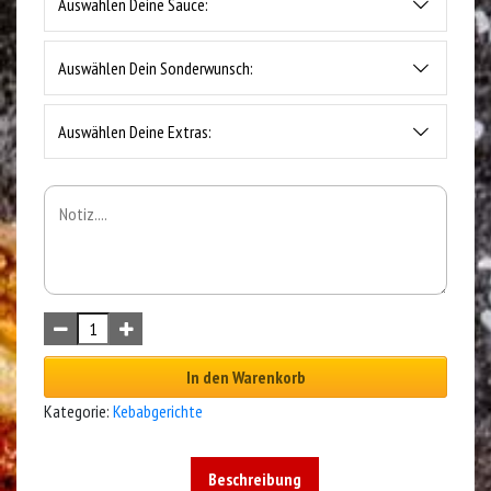
Auswählen Deine Sauce:
Auswählen Dein Sonderwunsch:
Auswählen Deine Extras:
In den Warenkorb
Kategorie:
Kebabgerichte
Beschreibung