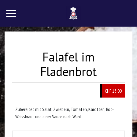
Falafel im
Fladenbrot
CHF
13.00
Zubereitet mit Salat, Zwiebeln, Tomaten, Karotten, Rot-
Weisskraut und einer Sauce nach Wahl